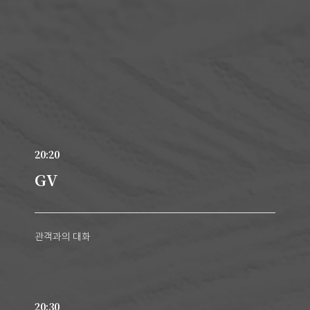
20:20
GV
관객과의 대화
20:30