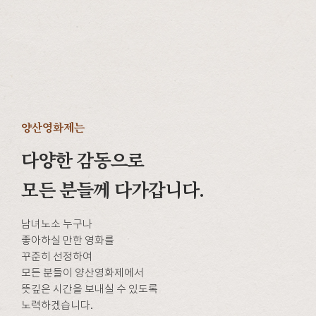
양산영화제는
다양한 감동으로
모든 분들께 다가갑니다.
남녀노소 누구나
좋아하실 만한 영화를
꾸준히 선정하여
모든 분들이 양산영화제에서
뜻깊은 시간을 보내실 수 있도록
노력하겠습니다.