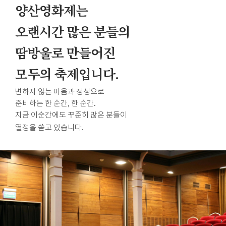
양산영화제는
오랜시간 많은 분들의
땀방울로 만들어진
모두의 축제입니다.
변하지 않는 마음과 정성으로
준비하는 한 순간, 한 순간.
지금 이순간에도 꾸준히 많은 분들이
열정을 쏟고 있습니다.